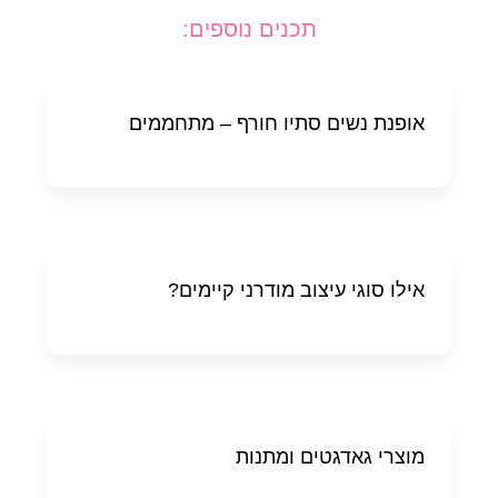
תכנים נוספים:
אופנת נשים סתיו חורף – מתחממים
אילו סוגי עיצוב מודרני קיימים?
מוצרי גאדגטים ומתנות