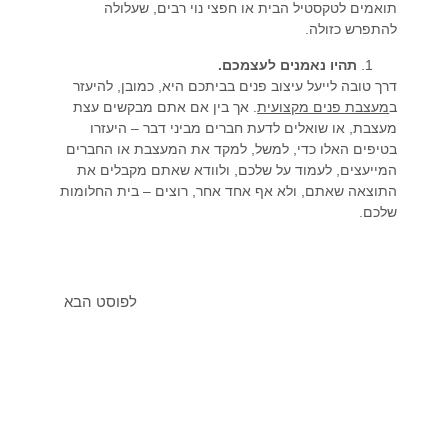
תואמים לטקסטיל הבית או חפצי נוי רבים, שעלולה
להתפרש כזולה.
תהיו נאמנים לעצמכם.
דרך טובה לייעל עיצוב פנים בביתכם היא, כמובן, להיעזר
ב
מעצבת פנים מקצועית
. אך בין אם אתם מבקשים עצת
מעצבת, או שואלים לדעת חברים מביני דבר – היעזרו
בטיפים האלו כדי, למשל, למקד את המעצבת או החברים
המייעצים, לעמוד על שלכם, ולוודא שאתם מקבלים את
התוצאה שאתם, ולא אף אחד אחר, רוצים – בית החלומות
שלכם.
לפוסט הבא