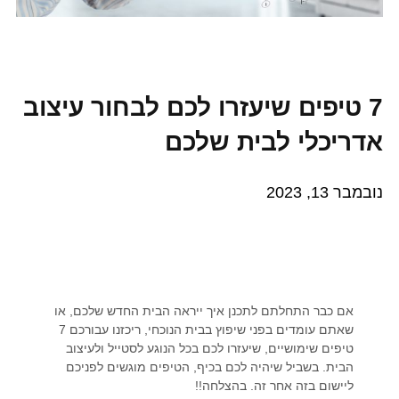
7 טיפים שיעזרו לכם לבחור עיצוב
אדריכלי לבית שלכם
נובמבר 13, 2023
אם כבר התחלתם לתכנן איך ייראה הבית החדש שלכם, או
שאתם עומדים בפני שיפוץ בבית הנוכחי, ריכזנו עבורכם 7
טיפים שימושיים, שיעזרו לכם בכל הנוגע לסטייל ולעיצוב
הבית. בשביל שיהיה לכם בכיף, הטיפים מוגשים לפניכם
ליישום בזה אחר זה. בהצלחה!!