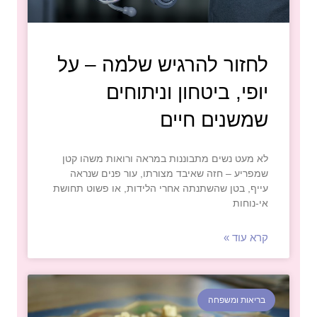
לחזור להרגיש שלמה – על
יופי, ביטחון וניתוחים
שמשנים חיים
לא מעט נשים מתבוננות במראה ורואות משהו קטן
שמפריע – חזה שאיבד מצורתו, עור פנים שנראה
עייף, בטן שהשתנתה אחרי הלידות, או פשוט תחושת
אי-נוחות
קרא עוד »
בריאות ומשפחה