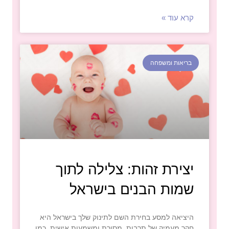
קרא עוד »
בריאות ומשפחה
יצירת זהות: צלילה לתוך
שמות הבנים בישראל
היציאה למסע בחירת השם לתינוק שלך בישראל היא
חקר מעמיק של תרבות, מסורת ומשמעות אישית. כמו