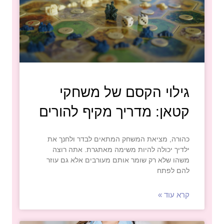
גילוי הקסם של משחקי
קטאן: מדריך מקיף להורים
כהורה, מציאת המשחק המתאים לבדר ולחנך את
ילדיך יכולה להיות משימה מאתגרת. אתה רוצה
משהו שלא רק שומר אותם מעורבים אלא גם עוזר
להם לפתח
קרא עוד »