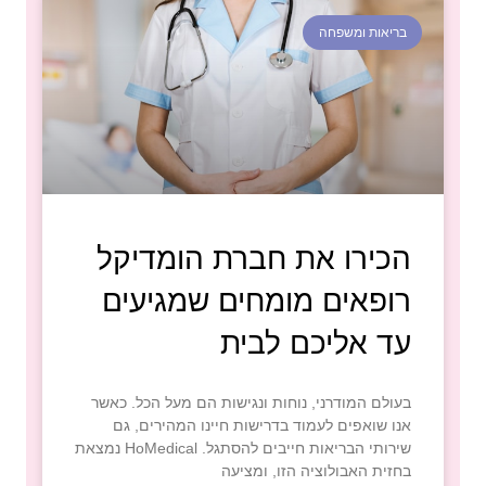
בריאות ומשפחה
הכירו את חברת הומדיקל
רופאים מומחים שמגיעים
עד אליכם לבית
בעולם המודרני, נוחות ונגישות הם מעל הכל. כאשר
אנו שואפים לעמוד בדרישות חיינו המהירים, גם
שירותי הבריאות חייבים להסתגל. HoMedical נמצאת
בחזית האבולוציה הזו, ומציעה