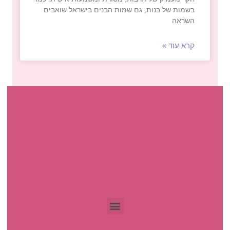
בשמות של בנות, גם שמות הבנים בישראל שואבים
השראה
קרא עוד »