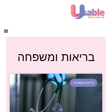
בריאות ומשפחה
בריאות ומשפחה