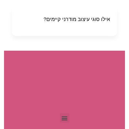
אילו סוגי עיצוב מודרני קיימים?