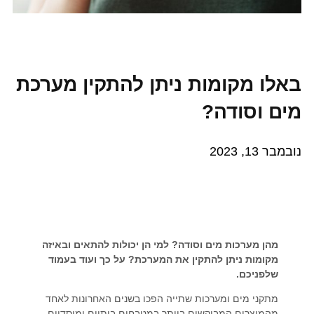
באלו מקומות ניתן להתקין מערכת
מים וסודה?
נובמבר 13, 2023
מהן מערכות מים וסודה? למי הן יכולות להתאים ובאיזה
מקומות ניתן להתקין את המערכת? על כך ועוד בעמוד
שלפניכם.
מתקני מים ומערכות שתייה הפכו בשנים האחרונות לאחד
מהמוצרים המבוקשים ביותר במטבחים ביתיים ומוסדיים