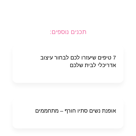
תכנים נוספים:
7 טיפים שיעזרו לכם לבחור עיצוב
אדריכלי לבית שלכם
אופנת נשים סתיו חורף – מתחממים